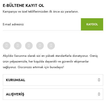
E-BÜLTENE KAYIT OL
Kampanya ve özel tekliflerimizden ilk önce siz yararlanın.
KAYDOL
Akyıldız Savunma olarak sizi en yüksek standartlarla donatıyoruz. Geniş
ürün yelpazemizle, her koşulda dayanıklı ve güvenilir ekipmanlar
sağlıyoruz. Gücünüzü artırmak için buradayız!
KURUMSAL
ALIŞVERİŞ