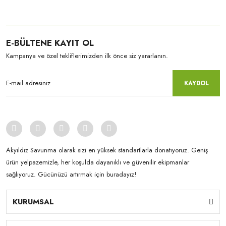
E-BÜLTENE KAYIT OL
Kampanya ve özel tekliflerimizden ilk önce siz yararlanın.
KAYDOL
Akyıldız Savunma olarak sizi en yüksek standartlarla donatıyoruz. Geniş
ürün yelpazemizle, her koşulda dayanıklı ve güvenilir ekipmanlar
sağlıyoruz. Gücünüzü artırmak için buradayız!
KURUMSAL