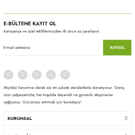
E-BÜLTENE KAYIT OL
Kampanya ve özel tekliflerimizden ilk önce siz yararlanın.
KAYDOL
Akyıldız Savunma olarak sizi en yüksek standartlarla donatıyoruz. Geniş
ürün yelpazemizle, her koşulda dayanıklı ve güvenilir ekipmanlar
sağlıyoruz. Gücünüzü artırmak için buradayız!
KURUMSAL